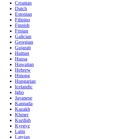
Croatian
Dutch
Estonian
Filipino
Finnish
Frisian
Galician
Georgian
Gujarati
Haitian
Hausa
Hawaiian
Hebrew
Hmong
Hungarian
Icelandic
Igbo
Javanese
Kannada
Kazakh
Khmer
Kurdish
Kyrgyz
Latin
Latvian