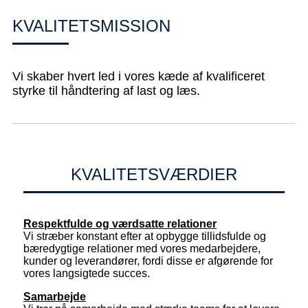
KVALITETSMISSION
Vi skaber hvert led i vores kæde af kvalificeret
styrke til håndtering af last og læs.
KVALITETSVÆRDIER
Respektfulde og værdsatte relationer
Vi stræber konstant efter at opbygge tillidsfulde og
bæredygtige relationer med vores medarbejdere,
kunder og leverandører, fordi disse er afgørende for
vores langsigtede succes.
Samarbejde