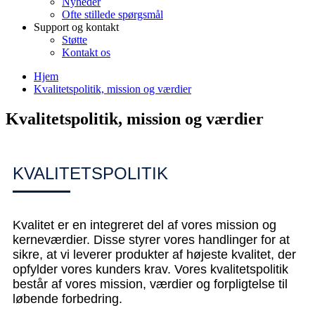
Nyheder
Ofte stillede spørgsmål
Support og kontakt
Støtte
Kontakt os
Hjem
Kvalitetspolitik, mission og værdier
Kvalitetspolitik, mission og værdier
KVALITETSPOLITIK
Kvalitet er en integreret del af vores mission og
kerneværdier. Disse styrer vores handlinger for at
sikre, at vi leverer produkter af højeste kvalitet, der
opfylder vores kunders krav. Vores kvalitetspolitik
består af vores mission, værdier og forpligtelse til
løbende forbedring.