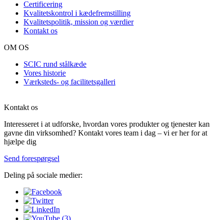
Certificering
Kvalitetskontrol i kædefremstilling
Kvalitetspolitik, mission og værdier
Kontakt os
OM OS
SCIC rund stålkæde
Vores historie
Værksteds- og facilitetsgalleri
Kontakt os
Interesseret i at udforske, hvordan vores produkter og tjenester kan
gavne din virksomhed? Kontakt vores team i dag – vi er her for at
hjælpe dig
Send forespørgsel
Deling på sociale medier: